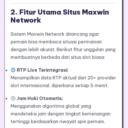
2. Fitur Utama Situs Maxwin
Network
Sistem Maxwin Network dirancang agar
pemain bisa membaca situasi permainan
dengan lebih akurat. Berikut fitur unggulan yang
membuatnya berbeda dari situs slot biasa:
RTP Live Terintegrasi:
Menampilkan data RTP aktual dari 20+ provider
slot internasional, diperbarui setiap 5 menit.
Jam Hoki Otomatis:
Menggunakan algoritma global yang
mendeteksi jam dengan tingkat kemenangan
tertinggi berdasarkan riwayat spin pemain.