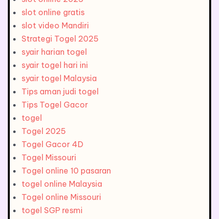
slot online gratis
slot video Mandiri
Strategi Togel 2025
syair harian togel
syair togel hari ini
syair togel Malaysia
Tips aman judi togel
Tips Togel Gacor
togel
Togel 2025
Togel Gacor 4D
Togel Missouri
Togel online 10 pasaran
togel online Malaysia
Togel online Missouri
togel SGP resmi