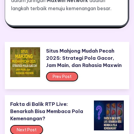
dalam jaringan
Maxwin Network
adalah
langkah terbaik menuju kemenangan besar.
Situs Mahjong Mudah Pecah
2025: Strategi Pola Gacor,
Jam Main, dan Rahasia Maxwin
Prev Post
Fakta di Balik RTP Live:
Benarkah Bisa Membaca Pola
Kemenangan?
Next Post