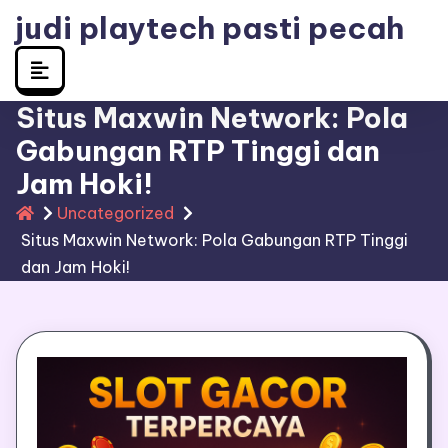
Skip
judi playtech pasti pecah
to
content
Situs Maxwin Network: Pola
Gabungan RTP Tinggi dan
Jam Hoki!
Uncategorized
Situs Maxwin Network: Pola Gabungan RTP Tinggi
dan Jam Hoki!