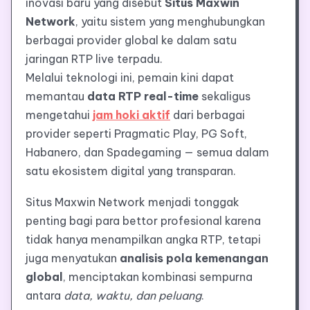
inovasi baru yang disebut
Situs Maxwin
Network
, yaitu sistem yang menghubungkan
berbagai provider global ke dalam satu
jaringan RTP live terpadu.
Melalui teknologi ini, pemain kini dapat
memantau
data RTP real-time
sekaligus
mengetahui
jam hoki aktif
dari berbagai
provider seperti Pragmatic Play, PG Soft,
Habanero, dan Spadegaming — semua dalam
satu ekosistem digital yang transparan.
Situs Maxwin Network menjadi tonggak
penting bagi para bettor profesional karena
tidak hanya menampilkan angka RTP, tetapi
juga menyatukan
analisis pola kemenangan
global
, menciptakan kombinasi sempurna
antara
data, waktu, dan peluang
.