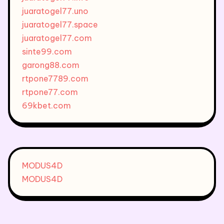
juaratogel77.uno
juaratogel77.space
juaratogel77.com
sinte99.com
garong88.com
rtpone7789.com
rtpone77.com
69kbet.com
MODUS4D
MODUS4D