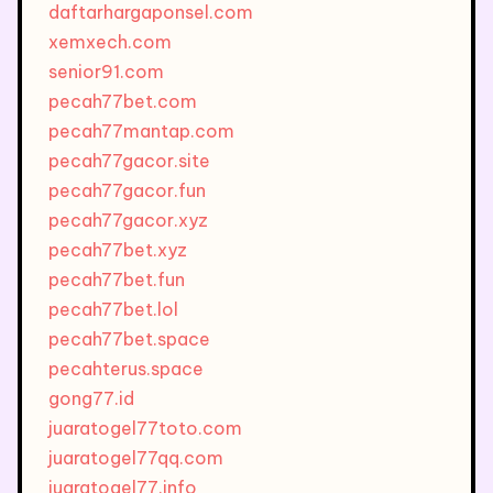
daftarhargaponsel.com
xemxech.com
senior91.com
pecah77bet.com
pecah77mantap.com
pecah77gacor.site
pecah77gacor.fun
pecah77gacor.xyz
pecah77bet.xyz
pecah77bet.fun
pecah77bet.lol
pecah77bet.space
pecahterus.space
gong77.id
juaratogel77toto.com
juaratogel77qq.com
juaratogel77.info