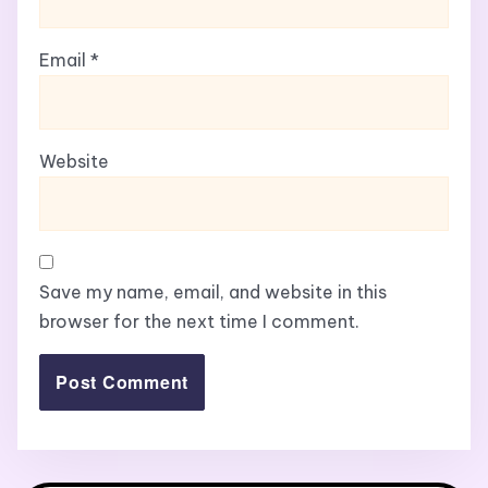
Email
*
Website
Save my name, email, and website in this
browser for the next time I comment.