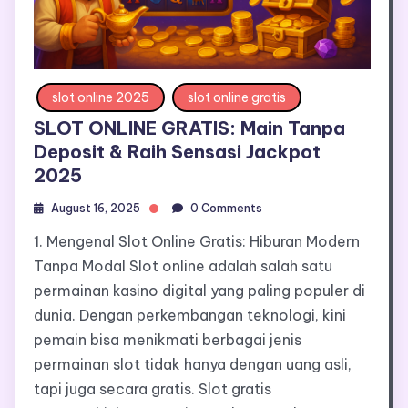
slot online 2025
slot online gratis
SLOT ONLINE GRATIS: Main Tanpa
Deposit & Raih Sensasi Jackpot
2025
August 16, 2025
0 Comments
1. Mengenal Slot Online Gratis: Hiburan Modern
Tanpa Modal Slot online adalah salah satu
permainan kasino digital yang paling populer di
dunia. Dengan perkembangan teknologi, kini
pemain bisa menikmati berbagai jenis
permainan slot tidak hanya dengan uang asli,
tapi juga secara gratis. Slot gratis