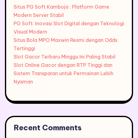
Situs PG Soft Kamboja : Platform Game
Modern Server Stabil
PG Soft: Inovasi Slot Digital dengan Teknologi
Visual Modern
Situs Bola MPO Maxwin Resmi dengan Odds
Tertinggi
Slot Gacor Terbaru Minggu Ini Paling Stabil
Slot Online Gacor dengan RTP Tinggi dan
Sistem Transparan untuk Permainan Lebih
Nyaman
Recent Comments