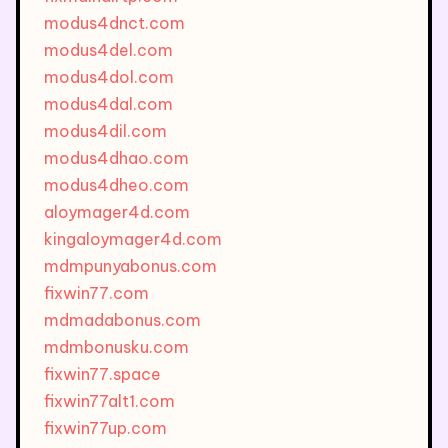
modus4dnct.com
modus4del.com
modus4dol.com
modus4dal.com
modus4dil.com
modus4dhao.com
modus4dheo.com
aloymager4d.com
kingaloymager4d.com
mdmpunyabonus.com
fixwin77.com
mdmadabonus.com
mdmbonusku.com
fixwin77.space
fixwin77alt1.com
fixwin77up.com