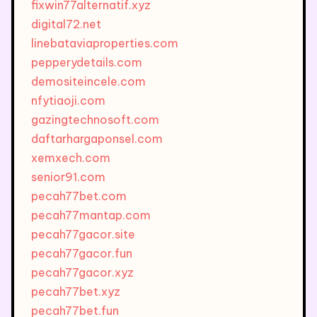
fixwin77alternatif.xyz
digital72.net
linebataviaproperties.com
pepperydetails.com
demositeincele.com
nfytiaoji.com
gazingtechnosoft.com
daftarhargaponsel.com
xemxech.com
senior91.com
pecah77bet.com
pecah77mantap.com
pecah77gacor.site
pecah77gacor.fun
pecah77gacor.xyz
pecah77bet.xyz
pecah77bet.fun