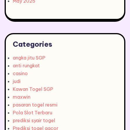
May 2025
Categories
angka jitu SGP
anti rungkat
casino
judi
Kawan Togel SGP
maxwin
pasaran togel resmi
Pola Slot Terbaru
prediksi syair togel
Prediksi togel gacor