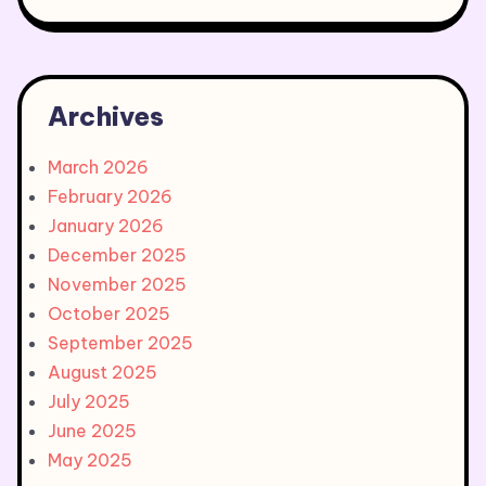
Archives
March 2026
February 2026
January 2026
December 2025
November 2025
October 2025
September 2025
August 2025
July 2025
June 2025
May 2025