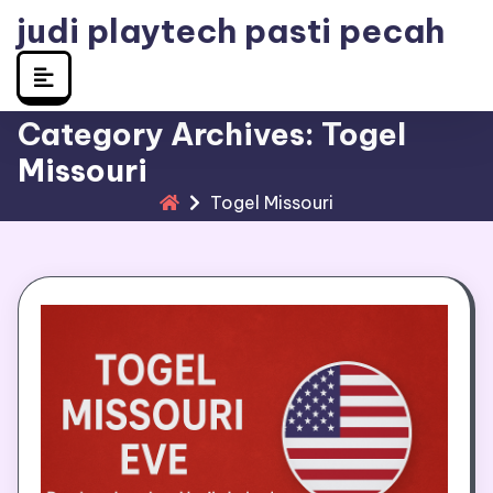
Skip
judi playtech pasti pecah
to
content
Category Archives: Togel
Missouri
Togel Missouri