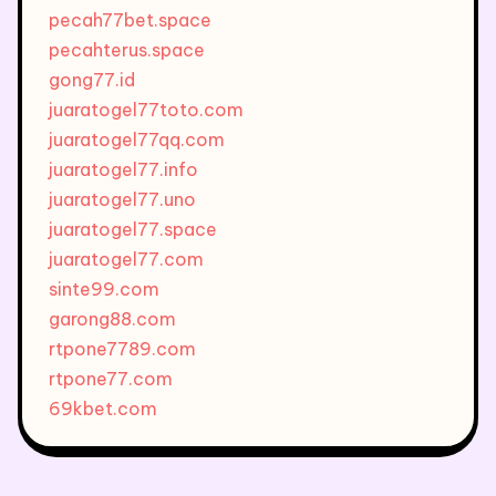
pecah77bet.space
pecahterus.space
gong77.id
juaratogel77toto.com
juaratogel77qq.com
juaratogel77.info
juaratogel77.uno
juaratogel77.space
juaratogel77.com
sinte99.com
garong88.com
rtpone7789.com
rtpone77.com
69kbet.com