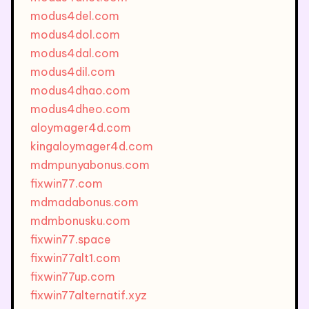
modus4del.com
modus4dol.com
modus4dal.com
modus4dil.com
modus4dhao.com
modus4dheo.com
aloymager4d.com
kingaloymager4d.com
mdmpunyabonus.com
fixwin77.com
mdmadabonus.com
mdmbonusku.com
fixwin77.space
fixwin77alt1.com
fixwin77up.com
fixwin77alternatif.xyz