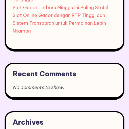
Slot Gacor Terbaru Minggu Ini Paling Stabil
Slot Online Gacor dengan RTP Tinggi dan
Sistem Transparan untuk Permainan Lebih
Nyaman
Recent Comments
No comments to show.
Archives