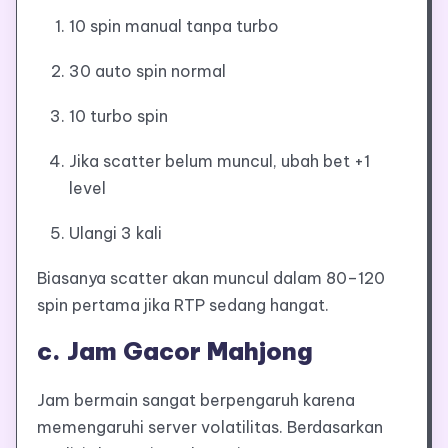
10 spin manual tanpa turbo
30 auto spin normal
10 turbo spin
Jika scatter belum muncul, ubah bet +1
level
Ulangi 3 kali
Biasanya scatter akan muncul dalam 80–120
spin pertama jika RTP sedang hangat.
c. Jam Gacor Mahjong
Jam bermain sangat berpengaruh karena
memengaruhi server volatilitas. Berdasarkan