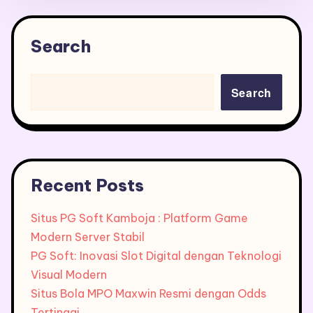
Search
Search
Recent Posts
Situs PG Soft Kamboja : Platform Game
Modern Server Stabil
PG Soft: Inovasi Slot Digital dengan Teknologi
Visual Modern
Situs Bola MPO Maxwin Resmi dengan Odds
Tertinggi