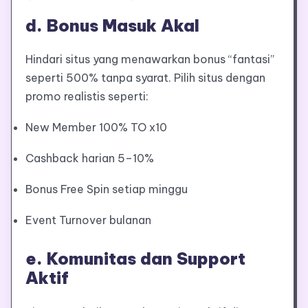
d. Bonus Masuk Akal
Hindari situs yang menawarkan bonus “fantasi”
seperti 500% tanpa syarat. Pilih situs dengan
promo realistis seperti:
New Member 100% TO x10
Cashback harian 5–10%
Bonus Free Spin setiap minggu
Event Turnover bulanan
e. Komunitas dan Support
Aktif