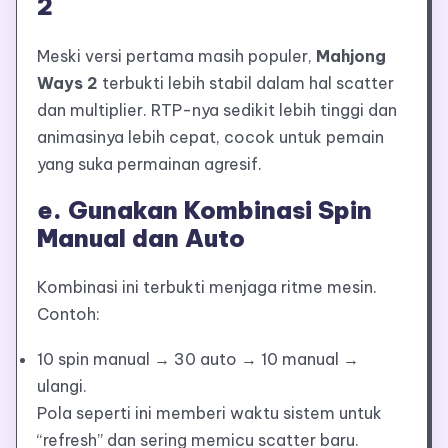
2
Meski versi pertama masih populer,
Mahjong
Ways 2
terbukti lebih stabil dalam hal scatter
dan multiplier. RTP-nya sedikit lebih tinggi dan
animasinya lebih cepat, cocok untuk pemain
yang suka permainan agresif.
e. Gunakan Kombinasi Spin
Manual dan Auto
Kombinasi ini terbukti menjaga ritme mesin.
Contoh:
10 spin manual → 30 auto → 10 manual →
ulangi.
Pola seperti ini memberi waktu sistem untuk
“refresh” dan sering memicu scatter baru.