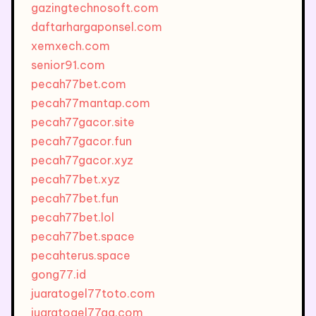
gazingtechnosoft.com
daftarhargaponsel.com
xemxech.com
senior91.com
pecah77bet.com
pecah77mantap.com
pecah77gacor.site
pecah77gacor.fun
pecah77gacor.xyz
pecah77bet.xyz
pecah77bet.fun
pecah77bet.lol
pecah77bet.space
pecahterus.space
gong77.id
juaratogel77toto.com
juaratogel77qq.com