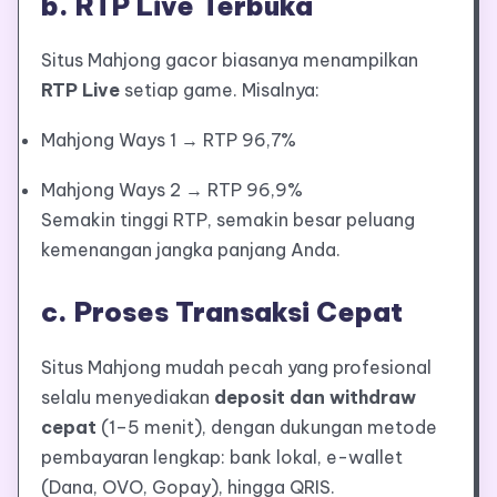
b. RTP Live Terbuka
Situs Mahjong gacor biasanya menampilkan
RTP Live
setiap game. Misalnya:
Mahjong Ways 1 → RTP 96,7%
Mahjong Ways 2 → RTP 96,9%
Semakin tinggi RTP, semakin besar peluang
kemenangan jangka panjang Anda.
c. Proses Transaksi Cepat
Situs Mahjong mudah pecah yang profesional
selalu menyediakan
deposit dan withdraw
cepat
(1–5 menit), dengan dukungan metode
pembayaran lengkap: bank lokal, e-wallet
(Dana, OVO, Gopay), hingga QRIS.