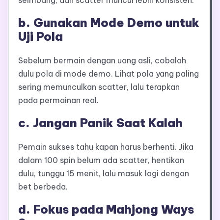
b. Gunakan Mode Demo untuk
Uji Pola
Sebelum bermain dengan uang asli, cobalah
dulu pola di mode demo. Lihat pola yang paling
sering memunculkan scatter, lalu terapkan
pada permainan real.
c. Jangan Panik Saat Kalah
Pemain sukses tahu kapan harus berhenti. Jika
dalam 100 spin belum ada scatter, hentikan
dulu, tunggu 15 menit, lalu masuk lagi dengan
bet berbeda.
d. Fokus pada Mahjong Ways