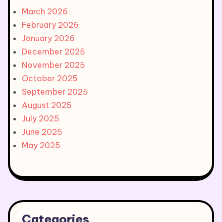
March 2026
February 2026
January 2026
December 2025
November 2025
October 2025
September 2025
August 2025
July 2025
June 2025
May 2025
Categories