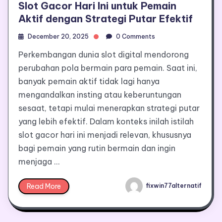
Slot Gacor Hari Ini untuk Pemain
Aktif dengan Strategi Putar Efektif
December 20, 2025
0 Comments
Perkembangan dunia slot digital mendorong
perubahan pola bermain para pemain. Saat ini,
banyak pemain aktif tidak lagi hanya
mengandalkan insting atau keberuntungan
sesaat, tetapi mulai menerapkan strategi putar
yang lebih efektif. Dalam konteks inilah istilah
slot gacor hari ini menjadi relevan, khususnya
bagi pemain yang rutin bermain dan ingin
menjaga …
Read More
fixwin77alternatif