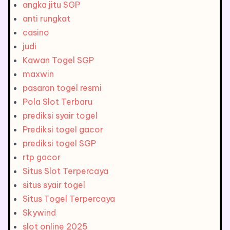
angka jitu SGP
anti rungkat
casino
judi
Kawan Togel SGP
maxwin
pasaran togel resmi
Pola Slot Terbaru
prediksi syair togel
Prediksi togel gacor
prediksi togel SGP
rtp gacor
Situs Slot Terpercaya
situs syair togel
Situs Togel Terpercaya
Skywind
slot online 2025