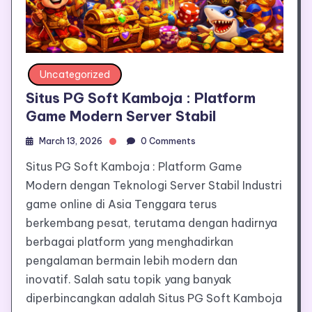
Uncategorized
Situs PG Soft Kamboja : Platform
Game Modern Server Stabil
March 13, 2026
0 Comments
Situs PG Soft Kamboja : Platform Game
Modern dengan Teknologi Server Stabil Industri
game online di Asia Tenggara terus
berkembang pesat, terutama dengan hadirnya
berbagai platform yang menghadirkan
pengalaman bermain lebih modern dan
inovatif. Salah satu topik yang banyak
diperbincangkan adalah Situs PG Soft Kamboja