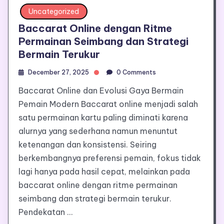
Uncategorized
Baccarat Online dengan Ritme
Permainan Seimbang dan Strategi
Bermain Terukur
December 27, 2025
0 Comments
Baccarat Online dan Evolusi Gaya Bermain
Pemain Modern Baccarat online menjadi salah
satu permainan kartu paling diminati karena
alurnya yang sederhana namun menuntut
ketenangan dan konsistensi. Seiring
berkembangnya preferensi pemain, fokus tidak
lagi hanya pada hasil cepat, melainkan pada
baccarat online dengan ritme permainan
seimbang dan strategi bermain terukur.
Pendekatan …