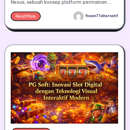
Nexus, sebuah konsep platform permainan …
Read More
fixwin77alternatif