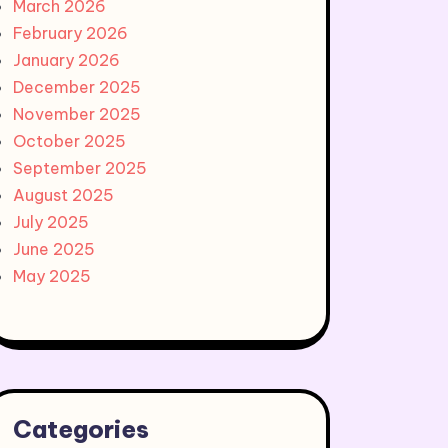
March 2026
February 2026
January 2026
December 2025
November 2025
October 2025
September 2025
August 2025
July 2025
June 2025
May 2025
Categories