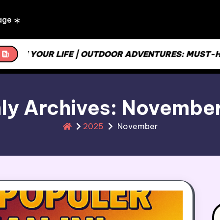
age
 YOUR LIFE | OUTDOOR ADVENTURES: MUST-HAVE GE
ly Archives: Novembe
2025
November