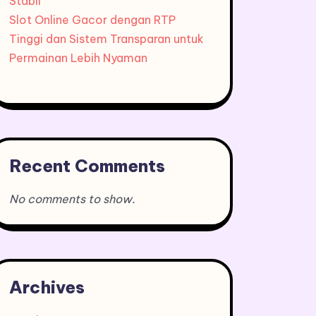
Stabil
Slot Online Gacor dengan RTP
Tinggi dan Sistem Transparan untuk
Permainan Lebih Nyaman
Recent Comments
No comments to show.
Archives