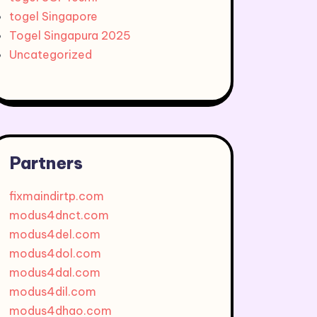
togel Singapore
Togel Singapura 2025
Uncategorized
Partners
fixmaindirtp.com
modus4dnct.com
modus4del.com
modus4dol.com
modus4dal.com
modus4dil.com
modus4dhao.com