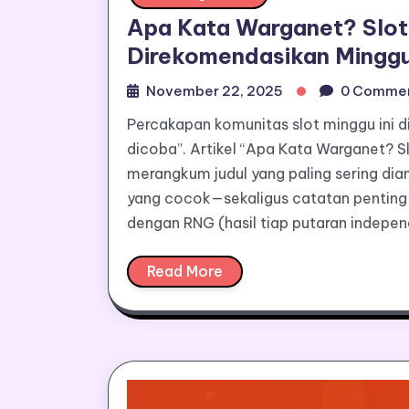
Apa Kata Warganet? Slot
Direkomendasikan Minggu 
November 22, 2025
0 Comme
Percakapan komunitas slot minggu ini d
dicoba”. Artikel “Apa Kata Warganet? S
merangkum judul yang paling sering dian
yang cocok—sekaligus catatan penting a
dengan RNG (hasil tiap putaran indepe
Read More