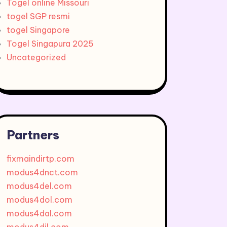
Togel online Missouri
togel SGP resmi
togel Singapore
Togel Singapura 2025
Uncategorized
Partners
fixmaindirtp.com
modus4dnct.com
modus4del.com
modus4dol.com
modus4dal.com