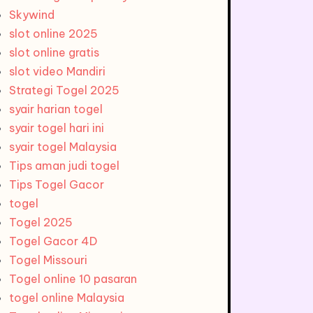
Skywind
slot online 2025
slot online gratis
slot video Mandiri
Strategi Togel 2025
syair harian togel
syair togel hari ini
syair togel Malaysia
Tips aman judi togel
Tips Togel Gacor
togel
Togel 2025
Togel Gacor 4D
Togel Missouri
Togel online 10 pasaran
togel online Malaysia