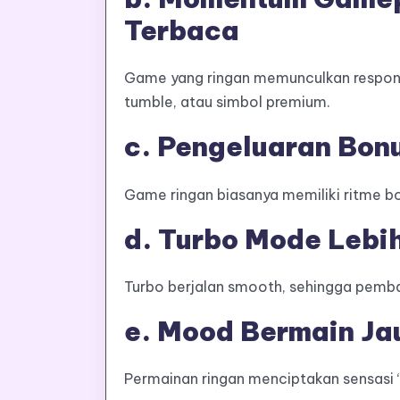
Terbaca
Game yang ringan memunculkan respon po
tumble, atau simbol premium.
c. Pengeluaran Bonu
Game ringan biasanya memiliki ritme b
d. Turbo Mode Lebih
Turbo berjalan smooth, sehingga pembac
e. Mood Bermain Ja
Permainan ringan menciptakan sensasi 