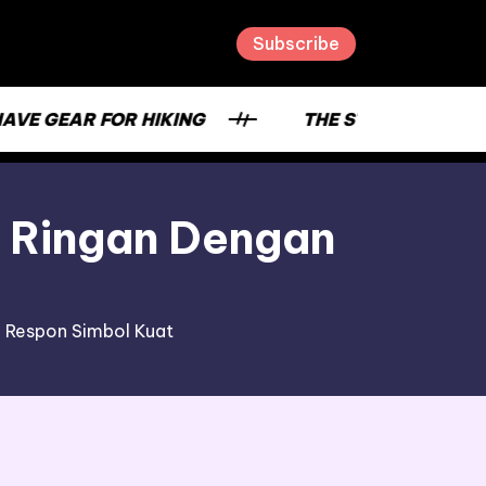
Subscribe
EAR FOR HIKING
THE STRENGTH OF A PLA
 Ringan Dengan
 Respon Simbol Kuat