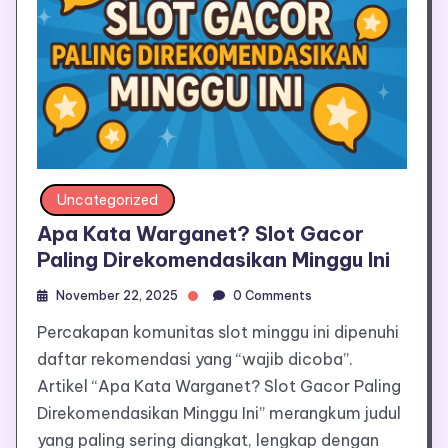
Uncategorized
Apa Kata Warganet? Slot Gacor
Paling Direkomendasikan Minggu Ini
November 22, 2025
0 Comments
Percakapan komunitas slot minggu ini dipenuhi
daftar rekomendasi yang “wajib dicoba”.
Artikel “Apa Kata Warganet? Slot Gacor Paling
Direkomendasikan Minggu Ini” merangkum judul
yang paling sering diangkat, lengkap dengan