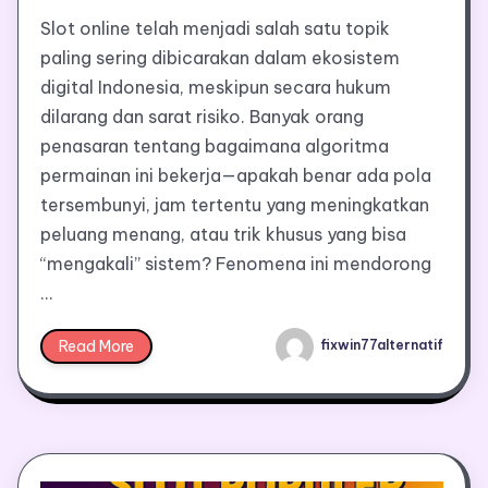
Slot online telah menjadi salah satu topik
paling sering dibicarakan dalam ekosistem
digital Indonesia, meskipun secara hukum
dilarang dan sarat risiko. Banyak orang
penasaran tentang bagaimana algoritma
permainan ini bekerja—apakah benar ada pola
tersembunyi, jam tertentu yang meningkatkan
peluang menang, atau trik khusus yang bisa
“mengakali” sistem? Fenomena ini mendorong
…
Read More
fixwin77alternatif