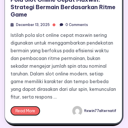
Strategi Bermain Berdasarkan Ritme
Game
December 13, 2025
0 Comments
Istilah pola slot online cepat maxwin sering
digunakan untuk menggambarkan pendekatan
bermain yang berfokus pada efisiensi waktu
dan pembacaan ritme permainan, bukan
sekadar mengejar jumlah spin atau nominal
taruhan. Dalam slot online modern, setiap
game memiliki karakter dan tempo berbeda
yang dapat dirasakan dari alur spin, kemunculan
fitur, serta respons …
Read More
fixwin77alternatif