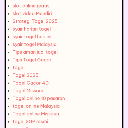
slot online gratis
slot video Mandiri
Strategi Togel 2025
syair harian togel
syair togel hari ini
syair togel Malaysia
Tips aman judi togel
Tips Togel Gacor
togel
Togel 2025
Togel Gacor 4D
Togel Missouri
Togel online 10 pasaran
togel online Malaysia
Togel online Missouri
togel SGP resmi