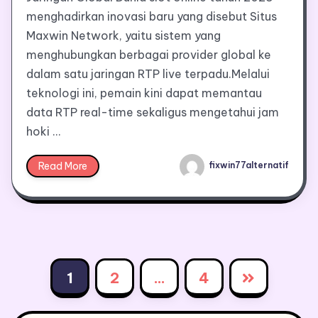
menghadirkan inovasi baru yang disebut Situs
Maxwin Network, yaitu sistem yang
menghubungkan berbagai provider global ke
dalam satu jaringan RTP live terpadu.Melalui
teknologi ini, pemain kini dapat memantau
data RTP real-time sekaligus mengetahui jam
hoki …
Read More
fixwin77alternatif
Posts
1
2
…
4
pagination