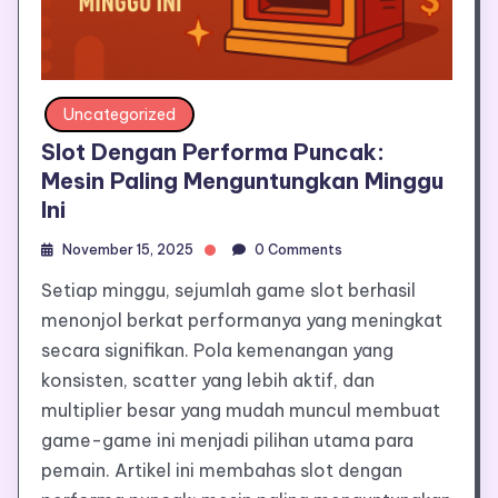
Uncategorized
Slot Dengan Performa Puncak:
Mesin Paling Menguntungkan Minggu
Ini
November 15, 2025
0 Comments
Setiap minggu, sejumlah game slot berhasil
menonjol berkat performanya yang meningkat
secara signifikan. Pola kemenangan yang
konsisten, scatter yang lebih aktif, dan
multiplier besar yang mudah muncul membuat
game-game ini menjadi pilihan utama para
pemain. Artikel ini membahas slot dengan