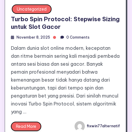
Uncategorized
Turbo Spin Protocol: Stepwise Sizing
untuk Slot Gacor
November 8, 2025
0 Comments
Dalam dunia slot online modern, kecepatan
dan ritme bermain sering kali menjadi pembeda
antara sesi biasa dan sesi gacor. Banyak
pemain profesional menyadari bahwa
kemenangan besar tidak hanya datang dari
keberuntungan, tapi dari tempo spin dan
pengaturan bet yang presisi. Dari sinilah muncul
inovasi Turbo Spin Protocol, sistem algoritmik
yang …
Read More
fixwin77alternatif