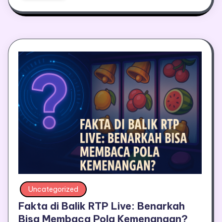
Uncategorized
Fakta di Balik RTP Live: Benarkah
Bisa Membaca Pola Kemenangan?