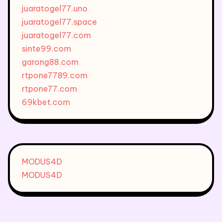
juaratogel77.uno
juaratogel77.space
juaratogel77.com
sinte99.com
garong88.com
rtpone7789.com
rtpone77.com
69kbet.com
MODUS4D
MODUS4D