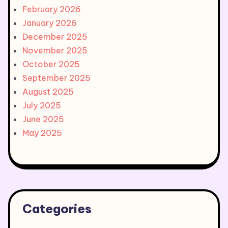
February 2026
January 2026
December 2025
November 2025
October 2025
September 2025
August 2025
July 2025
June 2025
May 2025
Categories