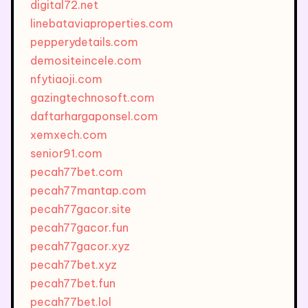
digital72.net
linebataviaproperties.com
pepperydetails.com
demositeincele.com
nfytiaoji.com
gazingtechnosoft.com
daftarhargaponsel.com
xemxech.com
senior91.com
pecah77bet.com
pecah77mantap.com
pecah77gacor.site
pecah77gacor.fun
pecah77gacor.xyz
pecah77bet.xyz
pecah77bet.fun
pecah77bet.lol