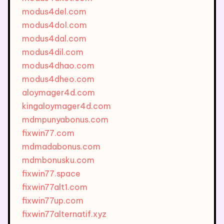
modus4del.com
modus4dol.com
modus4dal.com
modus4dil.com
modus4dhao.com
modus4dheo.com
aloymager4d.com
kingaloymager4d.com
mdmpunyabonus.com
fixwin77.com
mdmadabonus.com
mdmbonusku.com
fixwin77.space
fixwin77alt1.com
fixwin77up.com
fixwin77alternatif.xyz