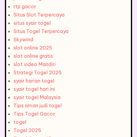
rtp gacor
Situs Slot Terpercaya
situs syair togel
Situs Togel Terpercaya
Skywind
slot online 2025
slot online gratis
slot video Mandiri
Strategi Togel 2025
syair harian togel
syair togel hari ini
syair togel Malaysia
Tips aman judi togel
Tips Togel Gacor
togel
Togel 2025