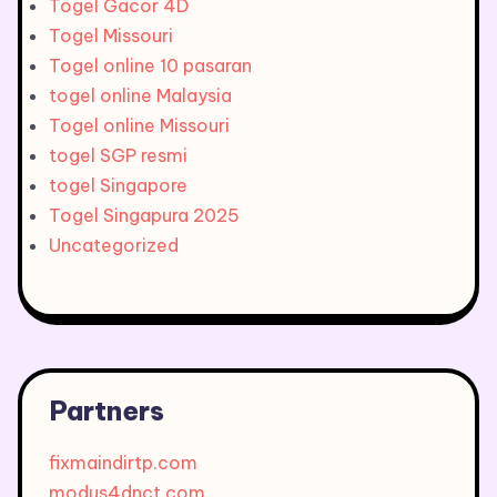
Togel Gacor 4D
Togel Missouri
Togel online 10 pasaran
togel online Malaysia
Togel online Missouri
togel SGP resmi
togel Singapore
Togel Singapura 2025
Uncategorized
Partners
fixmaindirtp.com
modus4dnct.com