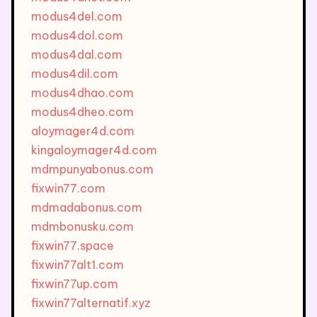
modus4del.com
modus4dol.com
modus4dal.com
modus4dil.com
modus4dhao.com
modus4dheo.com
aloymager4d.com
kingaloymager4d.com
mdmpunyabonus.com
fixwin77.com
mdmadabonus.com
mdmbonusku.com
fixwin77.space
fixwin77alt1.com
fixwin77up.com
fixwin77alternatif.xyz