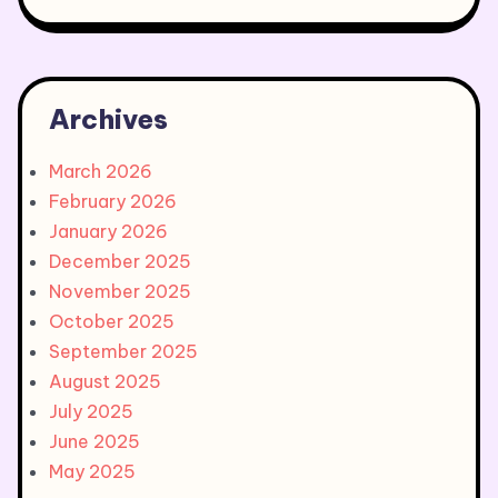
Archives
March 2026
February 2026
January 2026
December 2025
November 2025
October 2025
September 2025
August 2025
July 2025
June 2025
May 2025