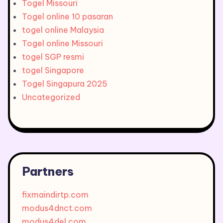
Togel Missouri
Togel online 10 pasaran
togel online Malaysia
Togel online Missouri
togel SGP resmi
togel Singapore
Togel Singapura 2025
Uncategorized
Partners
fixmaindirtp.com
modus4dnct.com
modus4del.com