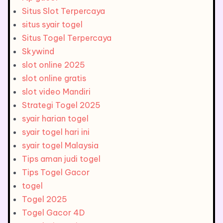
Situs Slot Terpercaya
situs syair togel
Situs Togel Terpercaya
Skywind
slot online 2025
slot online gratis
slot video Mandiri
Strategi Togel 2025
syair harian togel
syair togel hari ini
syair togel Malaysia
Tips aman judi togel
Tips Togel Gacor
togel
Togel 2025
Togel Gacor 4D