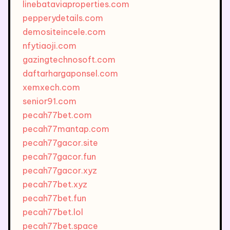
linebataviaproperties.com
pepperydetails.com
demositeincele.com
nfytiaoji.com
gazingtechnosoft.com
daftarhargaponsel.com
xemxech.com
senior91.com
pecah77bet.com
pecah77mantap.com
pecah77gacor.site
pecah77gacor.fun
pecah77gacor.xyz
pecah77bet.xyz
pecah77bet.fun
pecah77bet.lol
pecah77bet.space