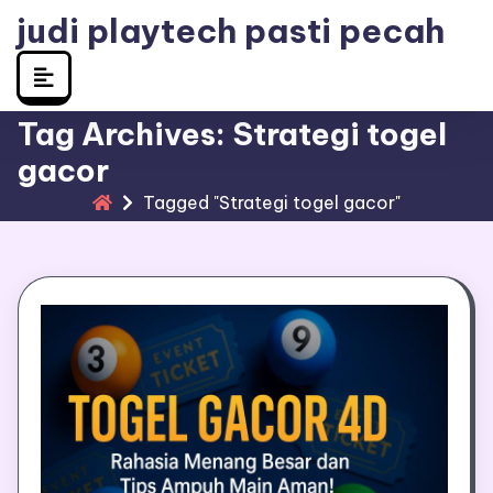
Skip
judi playtech pasti pecah
to
content
Tag Archives: Strategi togel
gacor
Tagged "Strategi togel gacor"