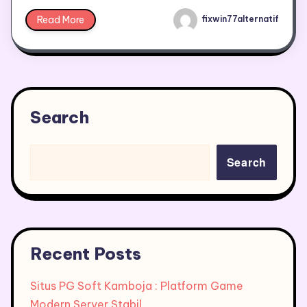
Read More
fixwin77alternatif
Search
Search
Recent Posts
Situs PG Soft Kamboja : Platform Game
Modern Server Stabil