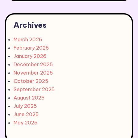
Archives
March 2026
February 2026
January 2026
December 2025
November 2025
October 2025
September 2025
August 2025
July 2025
June 2025
May 2025