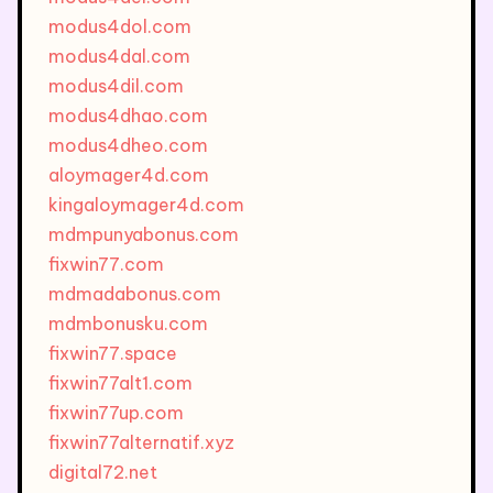
modus4dol.com
modus4dal.com
modus4dil.com
modus4dhao.com
modus4dheo.com
aloymager4d.com
kingaloymager4d.com
mdmpunyabonus.com
fixwin77.com
mdmadabonus.com
mdmbonusku.com
fixwin77.space
fixwin77alt1.com
fixwin77up.com
fixwin77alternatif.xyz
digital72.net