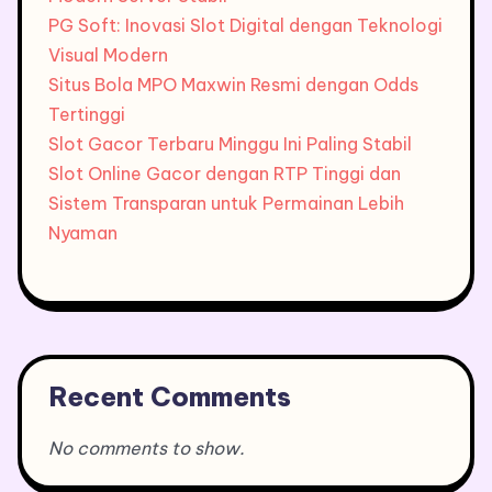
PG Soft: Inovasi Slot Digital dengan Teknologi
Visual Modern
Situs Bola MPO Maxwin Resmi dengan Odds
Tertinggi
Slot Gacor Terbaru Minggu Ini Paling Stabil
Slot Online Gacor dengan RTP Tinggi dan
Sistem Transparan untuk Permainan Lebih
Nyaman
Recent Comments
No comments to show.