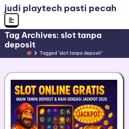
Skip
judi playtech pasti pecah
to
content
Tag Archives: slot tanpa
deposit
Tagged "slot tanpa deposit"