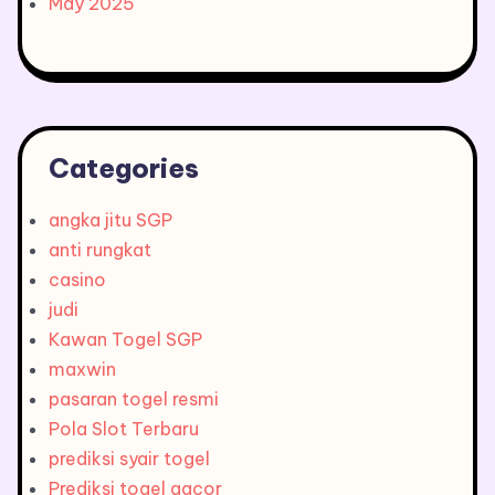
May 2025
Categories
angka jitu SGP
anti rungkat
casino
judi
Kawan Togel SGP
maxwin
pasaran togel resmi
Pola Slot Terbaru
prediksi syair togel
Prediksi togel gacor