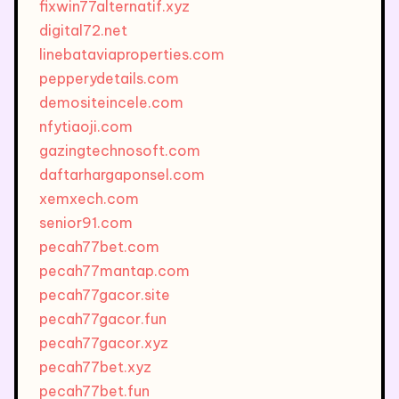
fixwin77alternatif.xyz
digital72.net
linebataviaproperties.com
pepperydetails.com
demositeincele.com
nfytiaoji.com
gazingtechnosoft.com
daftarhargaponsel.com
xemxech.com
senior91.com
pecah77bet.com
pecah77mantap.com
pecah77gacor.site
pecah77gacor.fun
pecah77gacor.xyz
pecah77bet.xyz
pecah77bet.fun