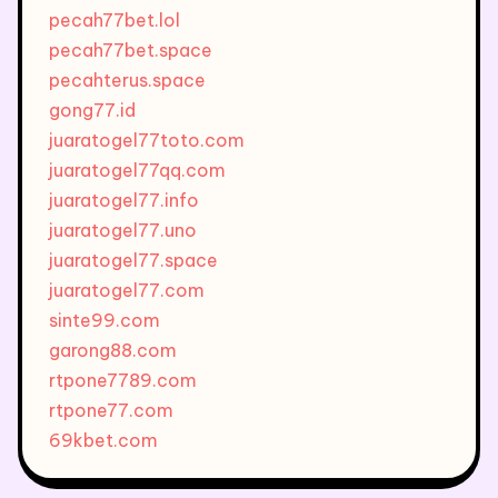
pecah77bet.lol
pecah77bet.space
pecahterus.space
gong77.id
juaratogel77toto.com
juaratogel77qq.com
juaratogel77.info
juaratogel77.uno
juaratogel77.space
juaratogel77.com
sinte99.com
garong88.com
rtpone7789.com
rtpone77.com
69kbet.com