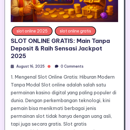
slot online 2025
slot online gratis
SLOT ONLINE GRATIS: Main Tanpa
Deposit & Raih Sensasi Jackpot
2025
August 16, 2025
0 Comments
1. Mengenal Slot Online Gratis: Hiburan Modern
Tanpa Modal Slot online adalah salah satu
permainan kasino digital yang paling populer di
dunia. Dengan perkembangan teknologi, kini
pemain bisa menikmati berbagai jenis
permainan slot tidak hanya dengan uang asli,
tapi juga secara gratis. Slot gratis