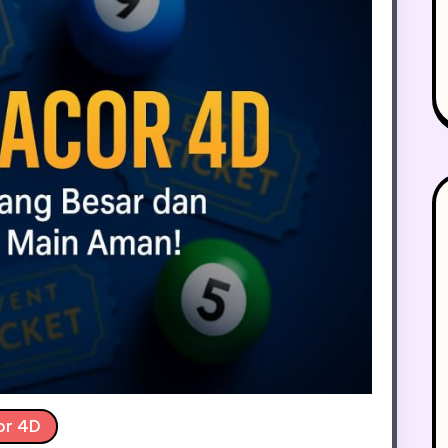
or 4D