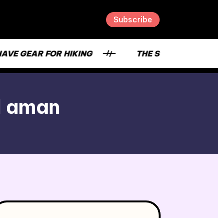
Subscribe
 GEAR FOR HIKING
THE STRENGTH OF A PL
l aman