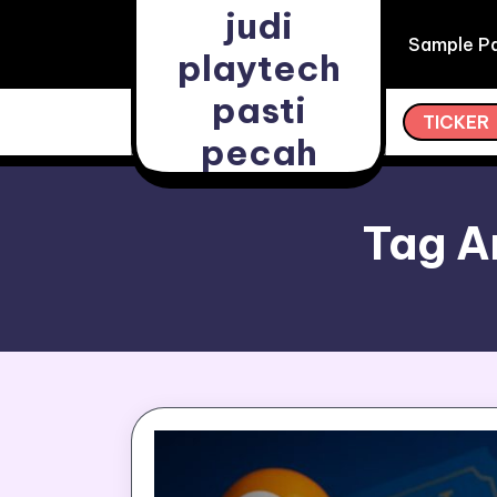
Skip
judi
to
Sample P
playtech
content
pasti
ANT-BASED DIET | ADOPTING MINIMALISM: STREAML
TICKER
pecah
Tag A