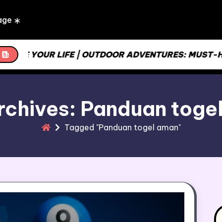
age
INE YOUR LIFE | OUTDOOR ADVENTURES: MUST-HAVE
rchives: Panduan toge
Tagged "Panduan togel aman"