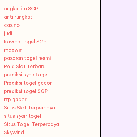
angka jitu SGP
anti rungkat
casino
judi
Kawan Togel SGP
maxwin
pasaran togel resmi
Pola Slot Terbaru
prediksi syair togel
Prediksi togel gacor
prediksi togel SGP
rtp gacor
Situs Slot Terpercaya
situs syair togel
Situs Togel Terpercaya
Skywind