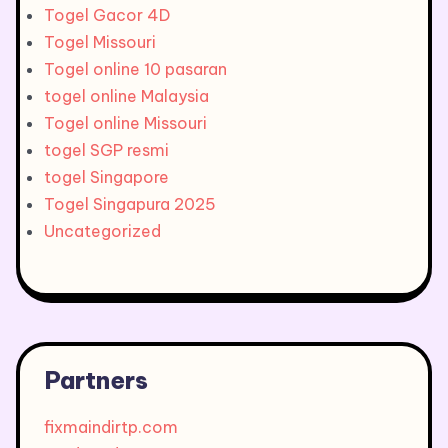
Togel Gacor 4D
Togel Missouri
Togel online 10 pasaran
togel online Malaysia
Togel online Missouri
togel SGP resmi
togel Singapore
Togel Singapura 2025
Uncategorized
Partners
fixmaindirtp.com