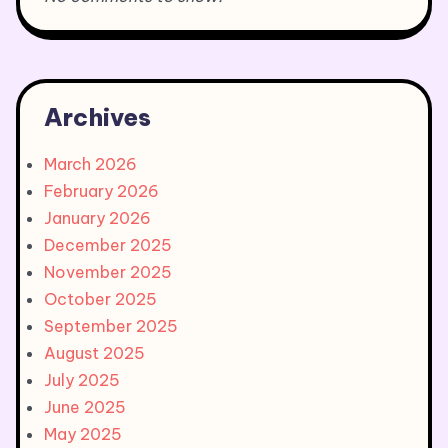
Archives
March 2026
February 2026
January 2026
December 2025
November 2025
October 2025
September 2025
August 2025
July 2025
June 2025
May 2025