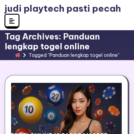
Skip
judi playtech pasti pecah
to
content
Tag Archives: Panduan
lengkap togel online
Tagged "Panduan lengkap togel online"