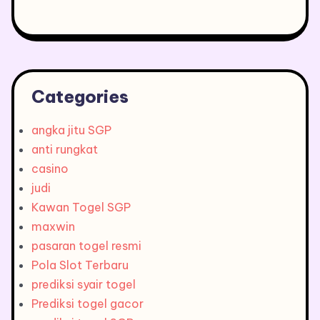
Categories
angka jitu SGP
anti rungkat
casino
judi
Kawan Togel SGP
maxwin
pasaran togel resmi
Pola Slot Terbaru
prediksi syair togel
Prediksi togel gacor