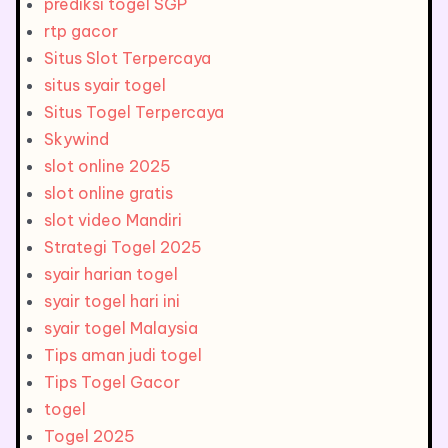
prediksi togel SGP
rtp gacor
Situs Slot Terpercaya
situs syair togel
Situs Togel Terpercaya
Skywind
slot online 2025
slot online gratis
slot video Mandiri
Strategi Togel 2025
syair harian togel
syair togel hari ini
syair togel Malaysia
Tips aman judi togel
Tips Togel Gacor
togel
Togel 2025