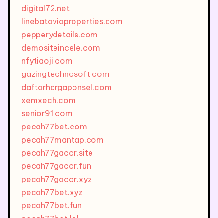
digital72.net
linebataviaproperties.com
pepperydetails.com
demositeincele.com
nfytiaoji.com
gazingtechnosoft.com
daftarhargaponsel.com
xemxech.com
senior91.com
pecah77bet.com
pecah77mantap.com
pecah77gacor.site
pecah77gacor.fun
pecah77gacor.xyz
pecah77bet.xyz
pecah77bet.fun