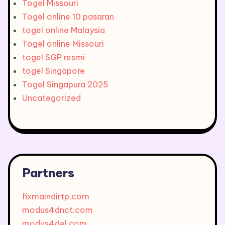
Togel Missouri
Togel online 10 pasaran
togel online Malaysia
Togel online Missouri
togel SGP resmi
togel Singapore
Togel Singapura 2025
Uncategorized
Partners
fixmaindirtp.com
modus4dnct.com
modus4del.com