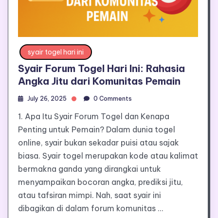
syair togel hari ini
Syair Forum Togel Hari Ini: Rahasia
Angka Jitu dari Komunitas Pemain
July 26, 2025
0 Comments
1. Apa Itu Syair Forum Togel dan Kenapa
Penting untuk Pemain? Dalam dunia togel
online, syair bukan sekadar puisi atau sajak
biasa. Syair togel merupakan kode atau kalimat
bermakna ganda yang dirangkai untuk
menyampaikan bocoran angka, prediksi jitu,
atau tafsiran mimpi. Nah, saat syair ini
dibagikan di dalam forum komunitas …