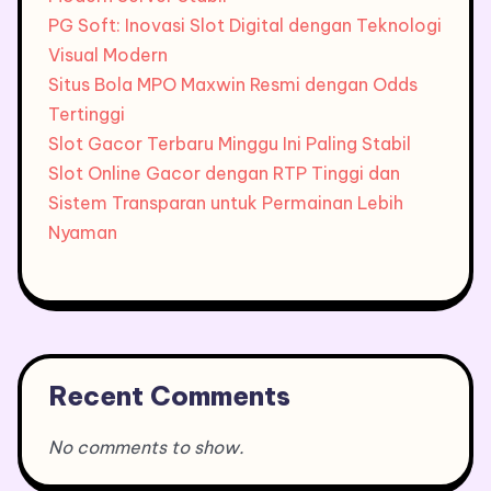
PG Soft: Inovasi Slot Digital dengan Teknologi
Visual Modern
Situs Bola MPO Maxwin Resmi dengan Odds
Tertinggi
Slot Gacor Terbaru Minggu Ini Paling Stabil
Slot Online Gacor dengan RTP Tinggi dan
Sistem Transparan untuk Permainan Lebih
Nyaman
Recent Comments
No comments to show.