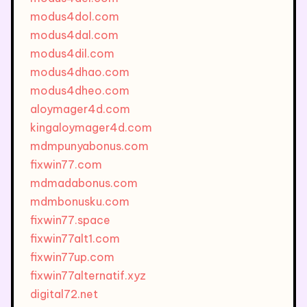
modus4dol.com
modus4dal.com
modus4dil.com
modus4dhao.com
modus4dheo.com
aloymager4d.com
kingaloymager4d.com
mdmpunyabonus.com
fixwin77.com
mdmadabonus.com
mdmbonusku.com
fixwin77.space
fixwin77alt1.com
fixwin77up.com
fixwin77alternatif.xyz
digital72.net