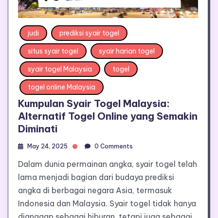
judi
prediksi syair togel
situs syair togel
syair harian togel
syair togel Malaysia
togel
togel online Malaysia
Kumpulan Syair Togel Malaysia:
Alternatif Togel Online yang Semakin
Diminati
May 24, 2025
0 Comments
Dalam dunia permainan angka, syair togel telah
lama menjadi bagian dari budaya prediksi
angka di berbagai negara Asia, termasuk
Indonesia dan Malaysia. Syair togel tidak hanya
dianggap sebagai hiburan, tetapi juga sebagai